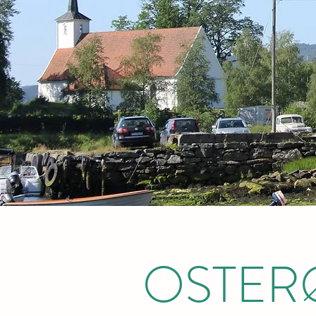
OSTER