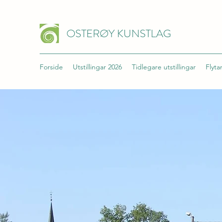
OSTERØY KUNSTLAG
Forside
Utstillingar 2026
Tidlegare utstillingar
Flyt