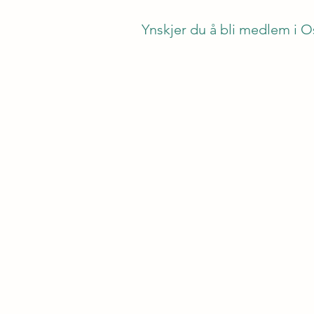
Ynskjer du å bli medlem i O