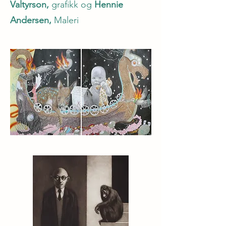
Valtyrson,
grafikk og
Hennie
Andersen,
Maleri