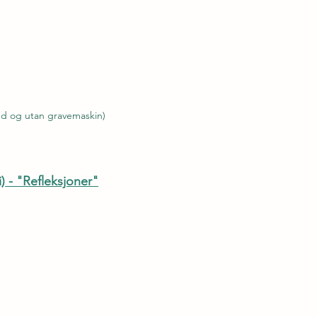
d og utan gravemaskin)
) - "Refleksjoner"